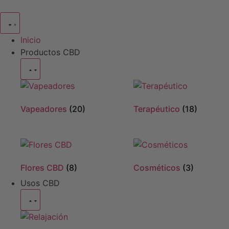
Inicio
Productos CBD
Vapeadores
(20)
Terapéutico
(18)
Flores CBD
(8)
Cosméticos
(3)
Usos CBD