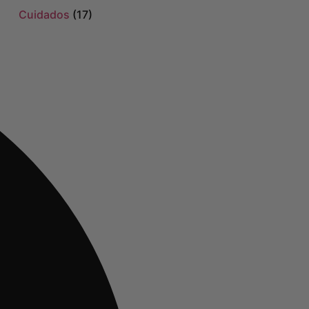
Cuidados
(17)