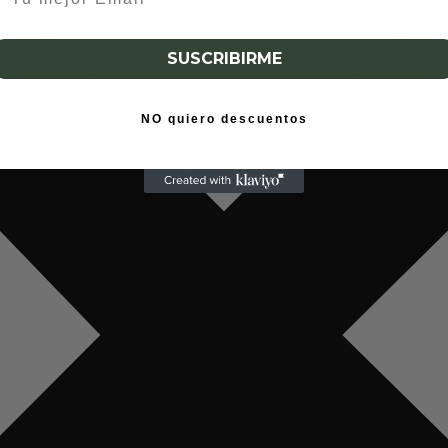
SUSCRIBIRME
NO quiero descuentos