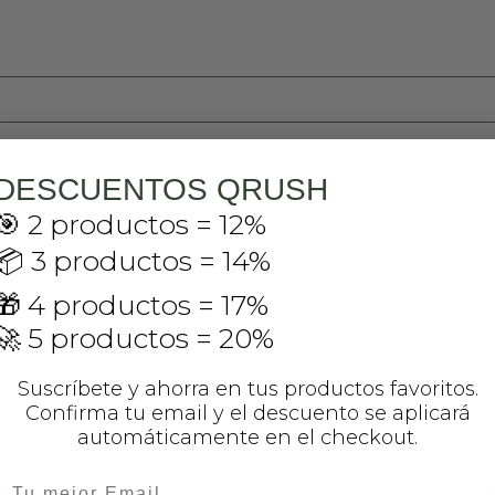
DESCUENTOS QRUSH
🎯 2 productos = 12%
📦 3 productos = 14%
🎁 4 productos = 17%
🚀 5 productos = 20%
Suscríbete y ahorra en tus productos favoritos.
Confirma tu email y el descuento se aplicará
automáticamente en el checkout.