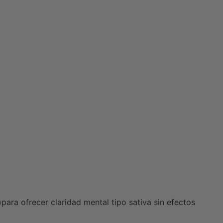
)
para ofrecer claridad mental tipo sativa sin efectos