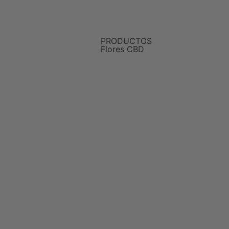
PRODUCTOS
Flores CBD