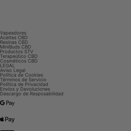
Vapeadores
Aceites CBD
Resinas CBD
MiniBuds CBD
Productos STV
Terapeútico CBD
Cosméticos CBD
LEGAL
Aviso Legal
Política de Cookies
Términos de Servicio
Política de Privacidad
Envíos y Devoluciones
Descargo de Resposabilidad