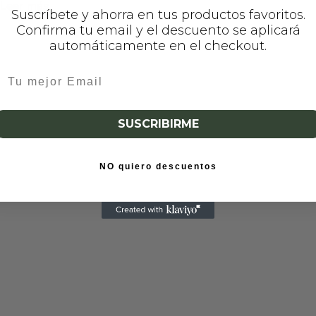
Leer más
Suscríbete y ahorra en tus productos favoritos.
Confirma tu email y el descuento se aplicará
automáticamente en el checkout.
SUSCRIBIRME
NO quiero descuentos