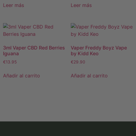
Leer más
Leer más
3ml Vaper CBD Red Berries
Vaper Freddy Boyz Vape
Iguana
by Kidd Keo
€
13.95
€
29.90
Añadir al carrito
Añadir al carrito