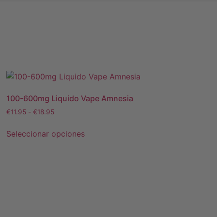
100-600mg Liquido Vape Amnesia
€
11.95
-
€
18.95
Seleccionar opciones