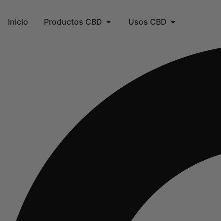
Inicio
Productos CBD
Usos CBD