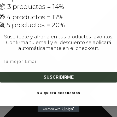
📦 3 productos = 14%
🎁 4 productos = 17%
🚀 5 productos = 20%
Suscríbete y ahorra en tus productos favoritos.
Confirma tu email y el descuento se aplicará
automáticamente en el checkout.
SUSCRIBIRME
NO quiero descuentos