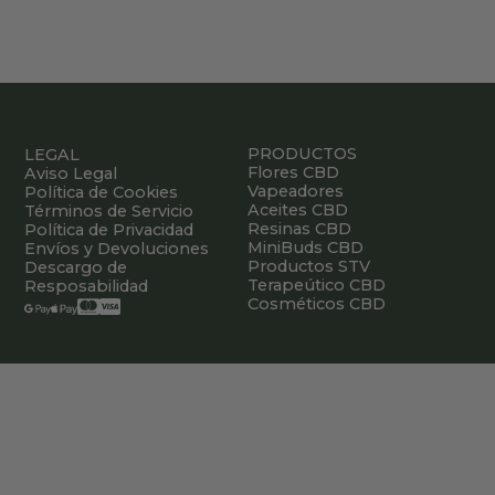
PRODUCTOS
LEGAL
Flores CBD
Aviso Legal
Vapeadores
Política de Cookies
Aceites CBD
Términos de Servicio
Resinas CBD
Política de Privacidad
MiniBuds CBD
Envíos y Devoluciones
Productos STV
Descargo de
Terapeútico CBD
Resposabilidad
Cosméticos CBD